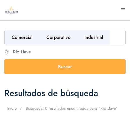
Comercial
Corporativo
Industrial
Buscar
Resultados de búsqueda
Inicio
Búsqueda: 0 resultados encontrados para "Río Llave"